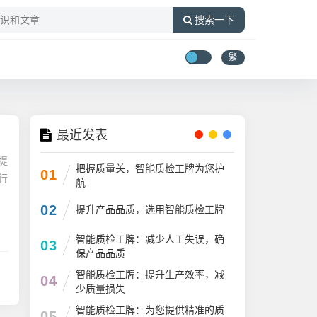
搜索一下
繁
最近发表
提
把握质量关，智能质检工牌为您护
01
行
航
02
提升产品品质，选用智能质检工牌
智能质检工牌：减少人工失误，确
03
保产品品质
智能质检工牌：提升生产效率，减
04
少质量损失
智能质检工牌：为您提供精准的质
05