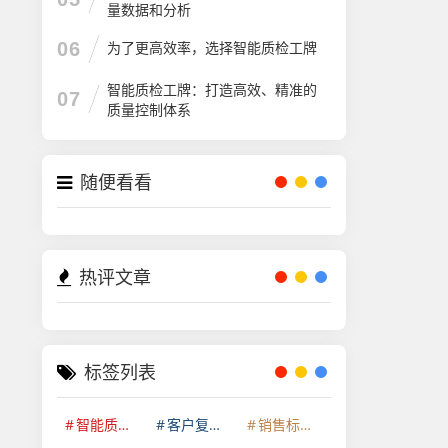
量数据和分析
06
为了更高效率，选择智能质检工牌
智能质检工牌：打造高效、精准的
07
质量控制体系
随便看看
热评文章
标签列表
智能质检系统
客户复访话术质检系统
销售标准话术质检平台