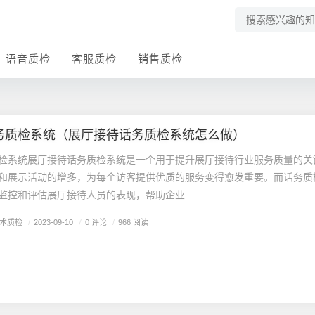
语音质检
客服质检
销售质检
务质检系统（展厅接待话务质检系统怎么做）
检系统展厅接待话务质检系统是一个用于提升展厅接待行业服务质量的关
和展示活动的增多，为每个访客提供优质的服务变得愈发重要。而话务质
监控和评估展厅接待人员的表现，帮助企业...
术质检
/
0 评论
/
2023-09-10
/
966 阅读