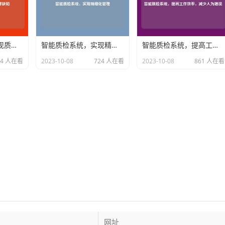
智能质检系统，实现质量零缺陷
智能质检系统，实现精细化管理
智能质检系统，提高工作效率，减少人为错误
94 人在看
2023-10-08
724 人在看
2023-10-08
861 人在看