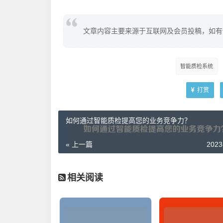
文章内容主要来源于互联网及会员投稿，如有
智能质检系统
打赏
如何通过智能质检提高您的业务竞争力？
« 上一篇
2023
相关阅读