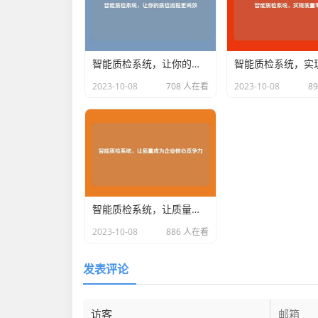
智能质检系统，让你的质检流程更高效
2023-10-08
708 人在看
2023-10-08
8
智能质检系统，让质量成为企业核心竞争力
2023-10-08
886 人在看
发表评论