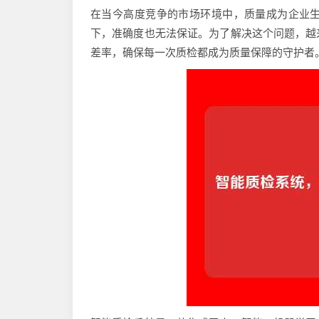
在当今高度竞争的市场环境中，质量成为企业
下，准确度也无法保证。为了解决这个问题，越
差率，确保每一次质检都成为质量保障的守护者