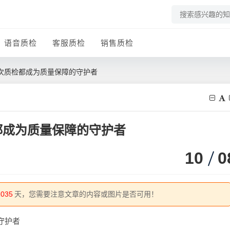
语音质检
客服质检
销售质检
次质检都成为质量保障的守护者
都成为质量保障的守护者
10
0
1035
天，您需要注意文章的内容或图片是否可用！
守护者