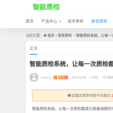
首页
产品中心
话术质检
录音质检
首页
录音质检
智能质检系统，让每一
当前位置：
正文
智能质检系统，让每一次质检
saisiyun
/
0 评论
V
管理员
/
2023-10-08
/
737 阅读
此篇文章发布距今已超过
智能质检系统，让每一次质检都成为质量保障的