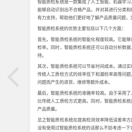
智能质检系统是一款集成了人工智能、机器学习
能够自动识别出不合格产品，并对其进行分类和
有力支持，帮助他们更好地了解产品质量问题，
智能质检系统的优势主要包括以下几个方面：
首先，智能质检系统的智能化程度较高。它能够
检率。同时，智能质检系统还可以自动分析数据
持。
其次，智能质检系统可以节省时间成本。通过实
传统人工质检方式的效率低下和漏检率高等问题
问题而产生的退货、维修等额外成本。
最后，智能质检系统的准确率较高。由于采用了
比传统人工质检方式更高。同时，智能质检系统
产品质量。
总之智能质检系统在提高检测效率降低误差率方
没有使用过智能质检系统的话那么不妨考虑一下