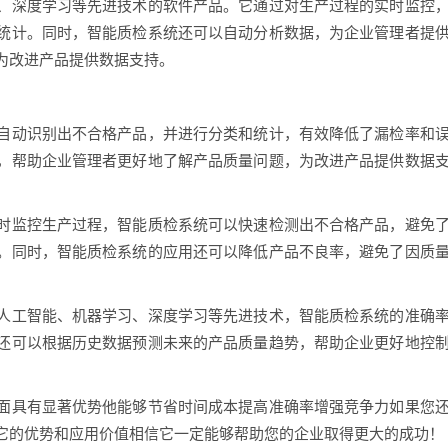
、深度学习等先进技术的软件产品。它通过对生产过程的实时监控
统计。同时，智能质检系统还可以自动分析数据，为企业管理者提
为改进产品提供数据支持。
自动识别出不合格产品，并进行分类和统计，有效降低了漏检率和
，帮助企业管理者更好地了解产品质量问题，为改进产品提供数据
时监控生产过程，智能质检系统可以快速检测出不合格产品，避免
。同时，智能质检系统的应用还可以降低产品不良率，避免了因质
人工智能、机器学习、深度学习等先进技术，智能质检系统的准确
还可以根据历史数据预测未来的产品质量趋势，帮助企业更好地控
面具有显著优势他能够节省时间成本提高准确率增强竞争力如果您
它的优势和应用价值相信它一定能够帮助您的企业取得更大的成功！