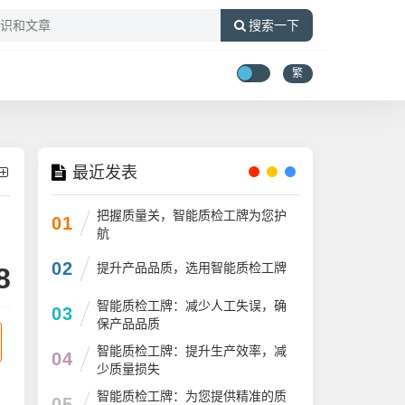
搜索一下
繁
最近发表
把握质量关，智能质检工牌为您护
01
航
02
提升产品品质，选用智能质检工牌
8
智能质检工牌：减少人工失误，确
03
保产品品质
智能质检工牌：提升生产效率，减
04
少质量损失
智能质检工牌：为您提供精准的质
05