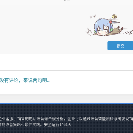
没有评论，来说两句吧...
帮助企业客服、销售的电话语音做合规分析，企业可以通过语音智能质检系统发现
寻找改善策略和最佳实践。安全运行
1461
天