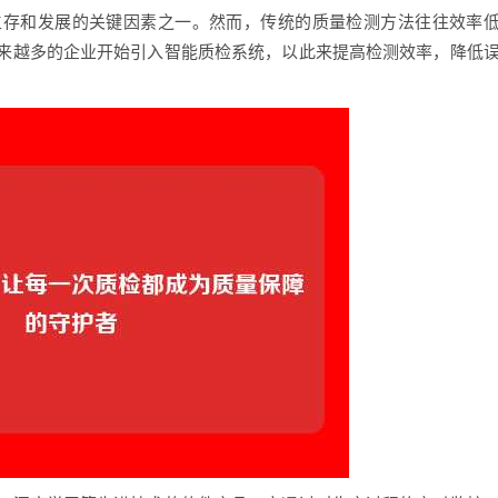
生存和发展的关键因素之一。然而，传统的质量检测方法往往效率
来越多的企业开始引入智能质检系统，以此来提高检测效率，降低
。