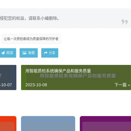
侵犯您的权益，请联系小编删除。
让每一次质检都成为质量保障的守护者
阅读
海报
分享
用智能质检系统确保产品和服务质量
-10-07
2023-10-08
下一篇 »