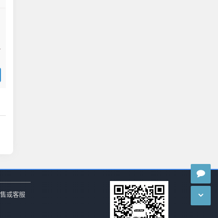
销售或客服