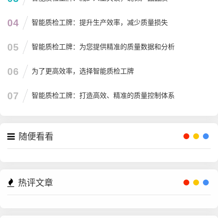
04
智能质检工牌：提升生产效率，减少质量损失
05
智能质检工牌：为您提供精准的质量数据和分析
06
为了更高效率，选择智能质检工牌
07
智能质检工牌：打造高效、精准的质量控制体系
随便看看
热评文章