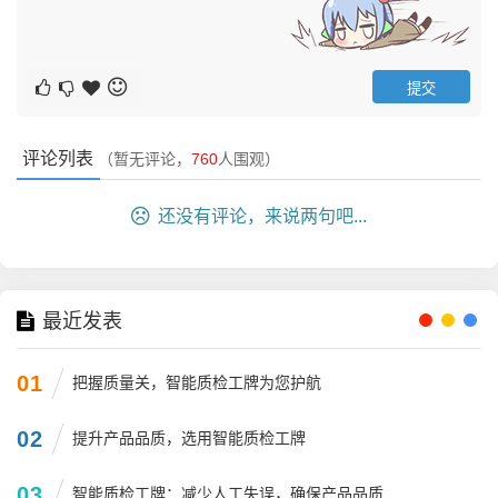
文章内容主要来源于互联网及会员投稿，如有侵犯您
的权益，请联系小编删除。
评论列表
（暂无评论，
760
人围观）
还没有评论，来说两句吧...
最近发表
01
把握质量关，智能质检工牌为您护航
02
提升产品品质，选用智能质检工牌
03
智能质检工牌：减少人工失误，确保产品品质