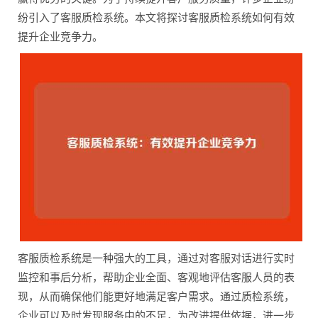
纷引入了客服质检系统。本文将探讨客服质检系统如何有效
提升企业竞争力。
客服质检系统是一种强大的工具，通过对客服对话进行实时
监控和事后分析，帮助企业全面、客观地评估客服人员的表
现，从而确保他们能更好地满足客户需求。通过质检系统，
企业可以及时发现服务中的不足，为改进提供依据，进一步