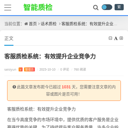
繁
首页
话术质检
客服质检系统：有效提升企业竞争力
当前位置：
正文
客服质检系统：有效提升企业竞争力
saisiyun
/
0 评论
V
管理员
/
2023-10-10
/
760 阅读
此篇文章发布距今已超过
1031
天，您需要注意文章的内
容或图片是否可用！
客服质检系统：有效提升企业竞争力
在当今高度竞争的市场环境中，提供优质的客户服务是企业
赢得优势的关键。为了持续提升客户服务质量，许多企业纷