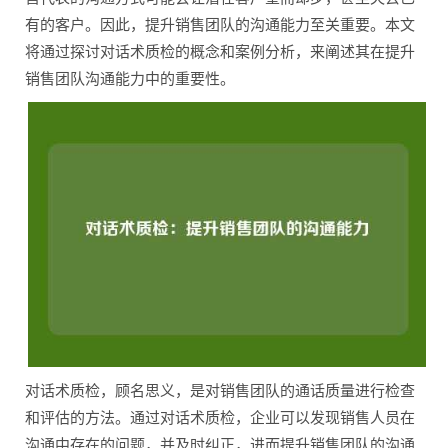
有的客户。因此，提升销售团队的沟通能力至关重要。本文
将通过探讨对话术质检的概念和案例分析，来阐述其在提升
销售团队沟通能力中的重要性。
对话术质检，顾名思义，是对销售团队的通话质量进行检查
和评估的方法。通过对话术质检，企业可以发现销售人员在
沟通中存在的问题，并及时纠正，进而提升销售团队的沟通