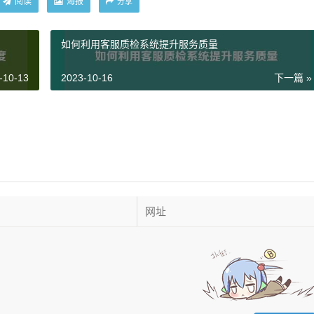
阅读
海报
分享
如何利用客服质检系统提升服务质量
-10-13
2023-10-16
下一篇 »