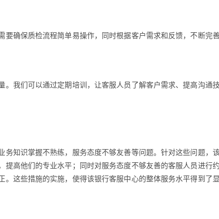
需要确保质检流程简单易操作，同时根据客户需求和反馈，不断完
量。我们可以通过定期培训，让客服人员了解客户需求、提高沟通
业务知识掌握不熟练，服务态度不够友善等问题。针对这些问题，
，提高他们的专业水平；同时对服务态度不够友善的客服人员进行
正。这些措施的实施，使得该银行客服中心的整体服务水平得到了