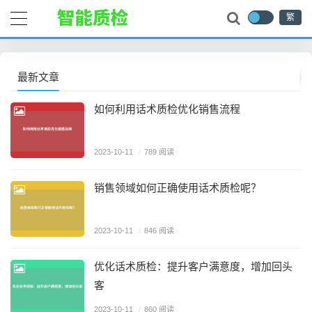
繁
最新文章
如何利用话术质检优化销售流程
2023-10-11
/
789 阅读
销售领域如何正确使用话术质检呢？
2023-10-11
/
846 阅读
优化话术质检：提升客户满意度，增加回头
客
2023-10-11
/
860 阅读