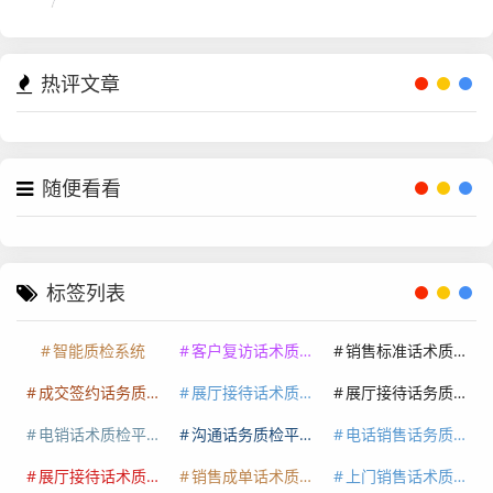
热评文章
随便看看
标签列表
智能质检系统
客户复访话术质检系统
销售标准话术质检平台
成交签约话务质检
展厅接待话术质检
展厅接待话务质检系统
电销话术质检平台
沟通话务质检平台
电话销售话务质检平台
展厅接待话术质检系统
销售成单话术质检
上门销售话术质检系统