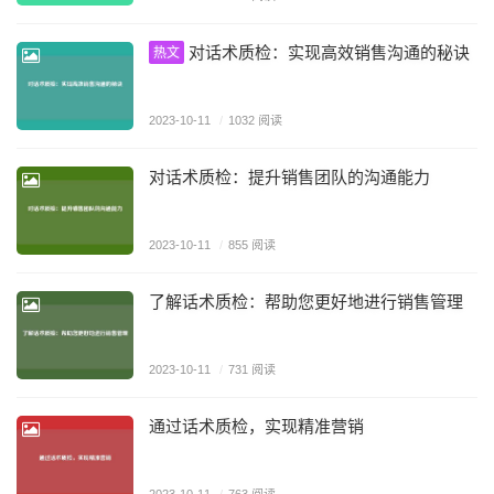
对话术质检：实现高效销售沟通的秘诀
热文
2023-10-11
/
1032 阅读
对话术质检：提升销售团队的沟通能力
2023-10-11
/
855 阅读
了解话术质检：帮助您更好地进行销售管理
2023-10-11
/
731 阅读
通过话术质检，实现精准营销