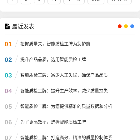
最近发表
01
把握质量关，智能质检工牌为您护航
02
提升产品品质，选用智能质检工牌
03
智能质检工牌：减少人工失误，确保产品品质
04
智能质检工牌：提升生产效率，减少质量损失
05
智能质检工牌：为您提供精准的质量数据和分析
06
为了更高效率，选择智能质检工牌
07
智能质检工牌：打造高效、精准的质量控制体系